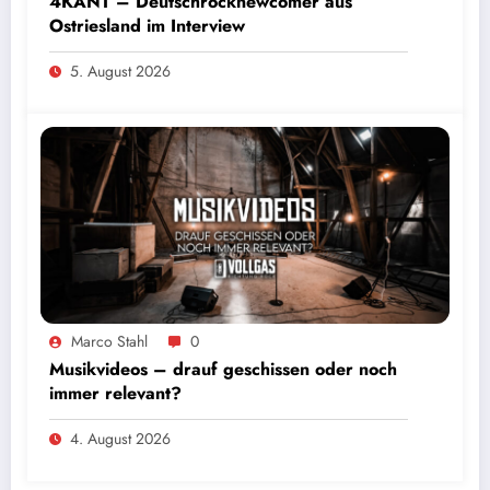
4KANT – Deutschrocknewcomer aus
Ostriesland im Interview
5. August 2026
Marco Stahl
0
Musikvideos – drauf geschissen oder noch
immer relevant?
4. August 2026