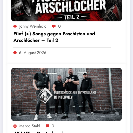
Jonny Weinhold
0
Fünf (+) Songs gegen Faschisten und
Arschlöcher – Teil 2
6. August 2026
Marco Stahl
0