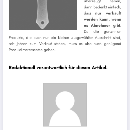
überzeugt haben,
dann bedenkt einfach,
dass
nur verkauft
werden kann, wenn
es Abnehmer gibt
.
Da die genannten
Produkte, die auch nur ein kleiner ausgewählter Ausschnitt sind,
seit Jahren zum Verkauf stehen, muss es also auch genügend
Produktinteressenten geben.
Redaktionell verantwortlich für diesen Artikel: