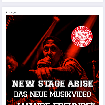
Anzeige