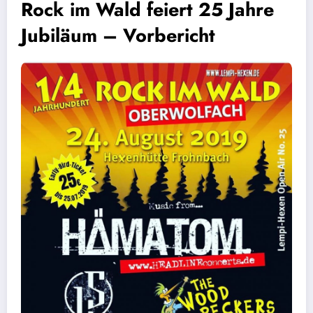
Rock im Wald feiert 25 Jahre
Jubiläum – Vorbericht