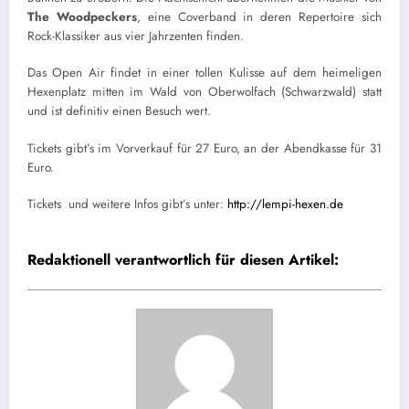
The Woodpeckers
, eine Coverband in deren Repertoire sich
Rock-Klassiker aus vier Jahrzenten finden.
Das Open Air findet in einer tollen Kulisse auf dem heimeligen
Hexenplatz mitten im Wald von Oberwolfach (Schwarzwald) statt
und ist definitiv einen Besuch wert.
Tickets gibt’s im Vorverkauf für 27 Euro, an der Abendkasse für 31
Euro.
Tickets und weitere Infos gibt’s unter:
http://lempi-hexen.de
Redaktionell verantwortlich für diesen Artikel: