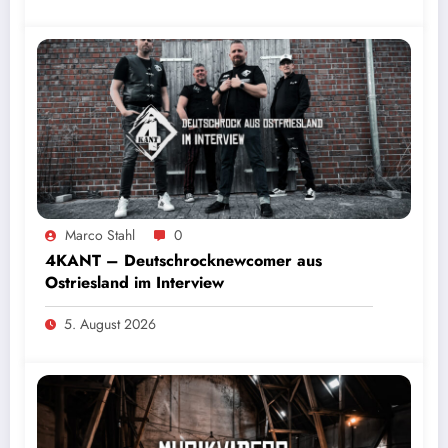
Marco Stahl
0
4KANT – Deutschrocknewcomer aus
Ostriesland im Interview
5. August 2026