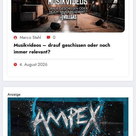
Marco Stahl
0
Musikvideos – drauf geschissen oder noch
immer relevant?
4. August 2026
Anzeige