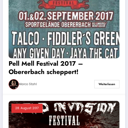
Pell Mell Festival 2017 –
Obererbach scheppert!
Marco Stahl
Weiterlesen
28. August 2017