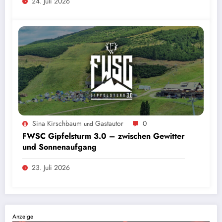
24. Juli 2026
Sina Kirschbaum
Gastautor
0
und
FWSC Gipfelsturm 3.0 – zwischen Gewitter
und Sonnenaufgang
23. Juli 2026
Anzeige