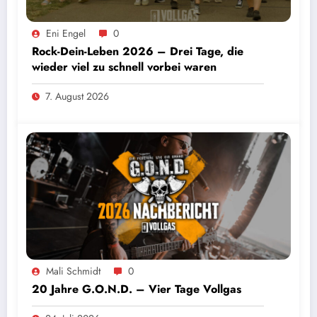
Eni Engel
0
Rock-Dein-Leben 2026 – Drei Tage, die
wieder viel zu schnell vorbei waren
7. August 2026
Mali Schmidt
0
20 Jahre G.O.N.D. – Vier Tage Vollgas