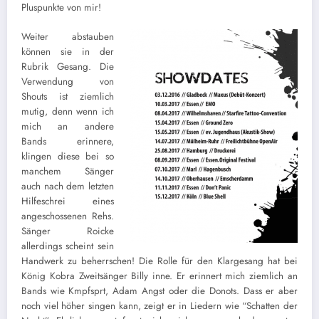
Pluspunkte von mir!
Weiter abstauben
können sie in der
Rubrik Gesang. Die
Verwendung von
Shouts ist ziemlich
mutig, denn wenn ich
mich an andere
Bands erinnere,
klingen diese bei so
manchem Sänger
auch nach dem letzten
Hilfeschrei eines
angeschossenen Rehs.
Sänger Roicke
allerdings scheint sein
Handwerk zu beherrschen! Die Rolle für den Klargesang hat bei
König Kobra Zweitsänger Billy inne. Er erinnert mich ziemlich an
Bands wie Kmpfsprt, Adam Angst oder die Donots. Dass er aber
noch viel höher singen kann, zeigt er in Liedern wie “Schatten der