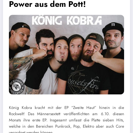
Power aus dem Pott!
K
önig Kobra kracht mit der EP “Zweite Haut” hinein in die
Rockwelt! Das Männersextett veröffentlichten am 6.10. diesen
Monats ihre erste EP. Insgesamt umfasst die Platte sieben Hits,
welche in den Bereichen Punkrock, Pop, Elektro aber auch Core
verordnet werden können.