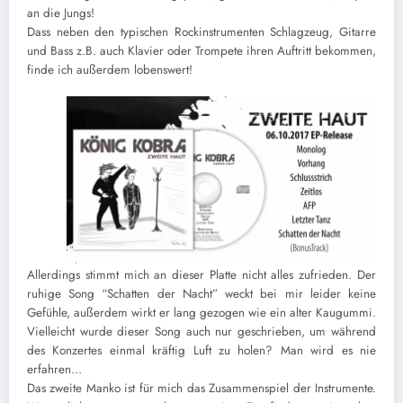
an die Jungs!
Dass neben den typischen Rockinstrumenten Schlagzeug, Gitarre
und Bass z.B. auch Klavier oder Trompete ihren Auftritt bekommen,
finde ich außerdem lobenswert!
Allerdings stimmt mich an dieser Platte nicht alles zufrieden. Der
ruhige Song “Schatten der Nacht” weckt bei mir leider keine
Gefühle, außerdem wirkt er lang gezogen wie ein alter Kaugummi.
Vielleicht wurde dieser Song auch nur geschrieben, um während
des Konzertes einmal kräftig Luft zu holen? Man wird es nie
erfahren…
Das zweite Manko ist für mich das Zusammenspiel der Instrumente.