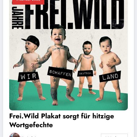
Frei.Wild Plakat sorgt für hitzige
Wortgefechte