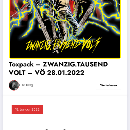
Toxpack – ZWANZIG.TAUSEND
VOLT – VÖ 28.01.2022
Lisa Berg
Weiterlesen
18. Januar 2022