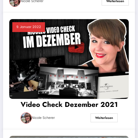
Nicole Scherer
Weiterlesen
9. Januar 2022
Video Check Dezember 2021
Nicole Scherer
Weiterlesen