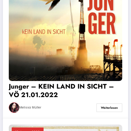
Junger – KEIN LAND IN SICHT –
VÖ 21.01.2022
Melissa Müller
Weiterlesen