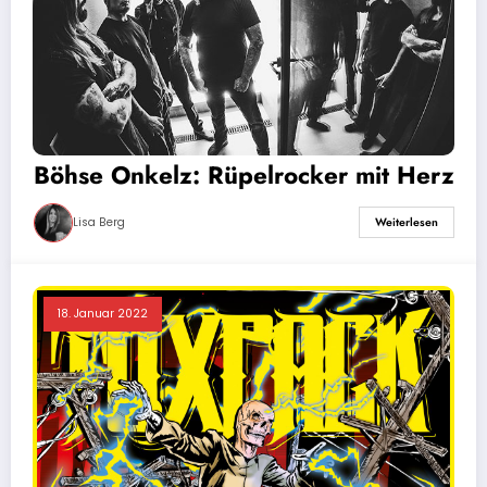
Böhse Onkelz: Rüpelrocker mit Herz
Lisa Berg
Weiterlesen
18. Januar 2022