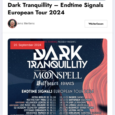
Dark Tranquillity – Endtime Signals
European Tour 2024
Jens Mertens
Weiterlesen
20. September 2024