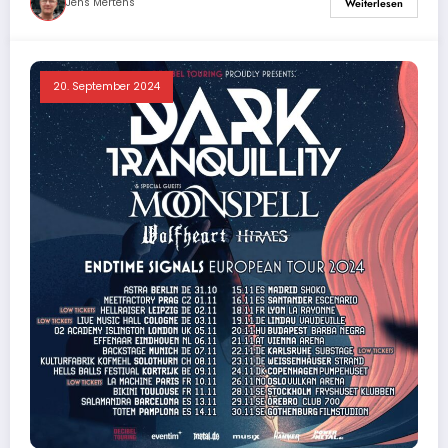
Jens Mertens
Weiterlesen
20. September 2024