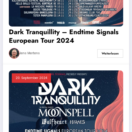
Dark Tranquillity – Endtime Signals
European Tour 2024
Jens Mertens
Weiterlesen
20. September 2024