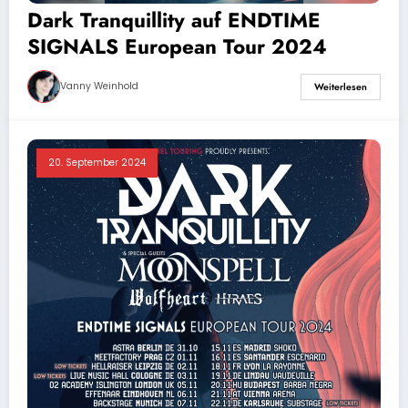
Dark Tranquillity auf ENDTIME
SIGNALS European Tour 2024
Vanny Weinhold
Weiterlesen
20. September 2024