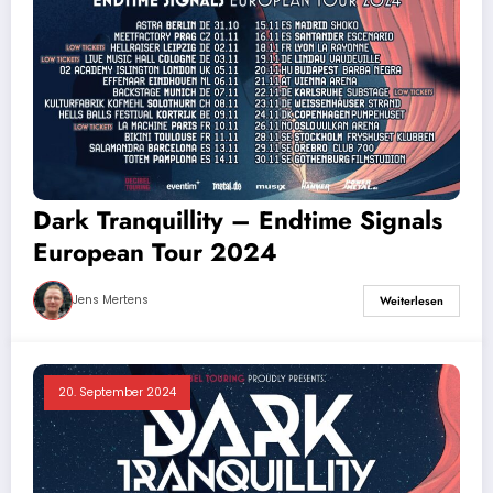
Dark Tranquillity – Endtime Signals
European Tour 2024
Jens Mertens
Weiterlesen
20. September 2024