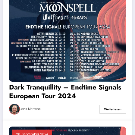
Dark Tranquillity – Endtime Signals
European Tour 2024
Jens Mertens
Weiterlesen
20. September 2024