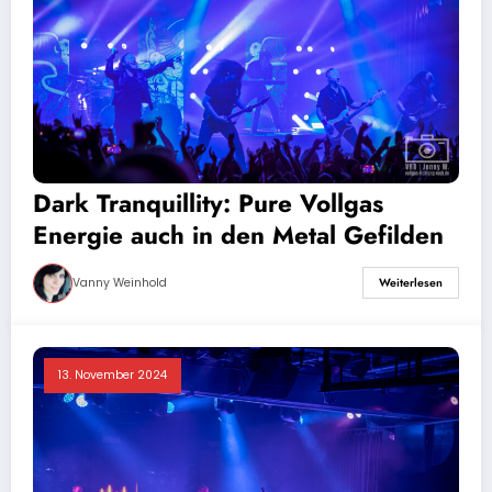
Dark Tranquillity: Pure Vollgas
Energie auch in den Metal Gefilden
Vanny Weinhold
Weiterlesen
13. November 2024