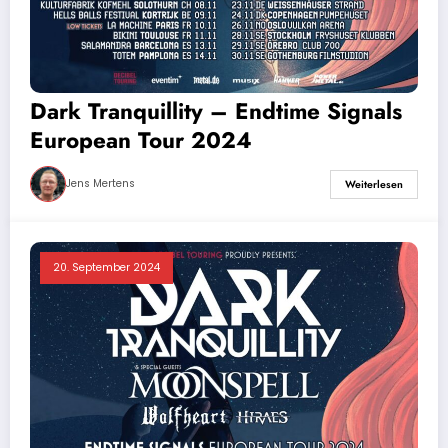
Dark Tranquillity – Endtime Signals
European Tour 2024
Jens Mertens
Weiterlesen
20. September 2024