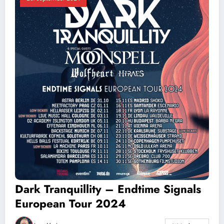
Dark Tranquillity – Endtime Signals
European Tour 2024