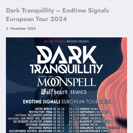
Dark Tranquillity – Endtime Signals
European Tour 2024
3. November 2024