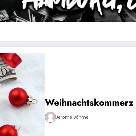
Weihnachtskommerz 
Jerome Böhme