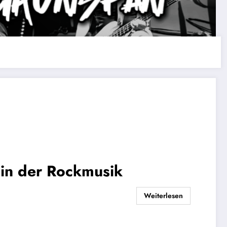
in der Rockmusik
Weiterlesen