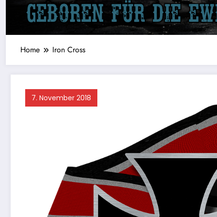
Home
Iron Cross
7. November 2018