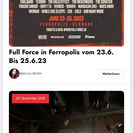
Full Force in Ferropolis vom 23.6.
Bis 25.6.23
Melissa Müller
Weiterlesen
30. Dezember 2018