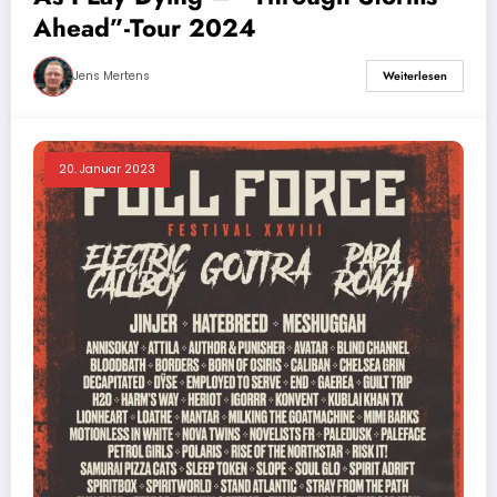
Ahead”-Tour 2024
Jens Mertens
Weiterlesen
20. Januar 2023