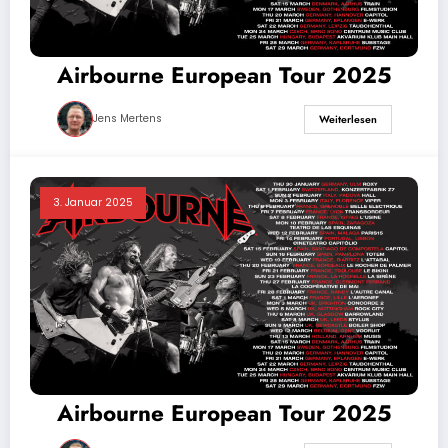
Airbourne European Tour 2025
Jens Mertens
Weiterlesen
3. Januar 2025
Airbourne European Tour 2025