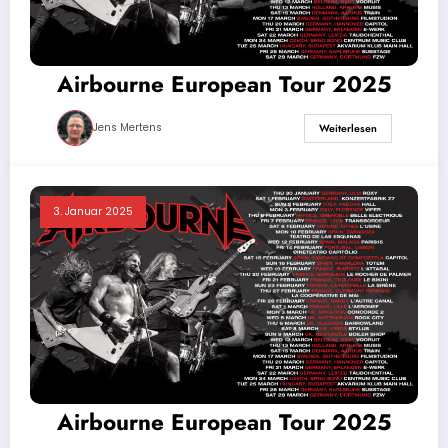
Airbourne European Tour 2025
Jens Mertens
Weiterlesen
3. Januar 2025
Airbourne European Tour 2025