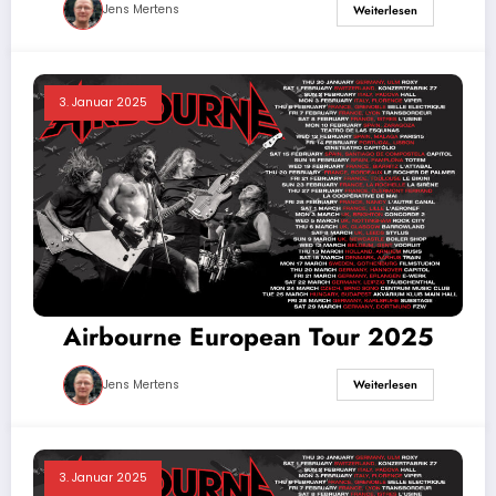
Jens Mertens
Weiterlesen
3. Januar 2025
Airbourne European Tour 2025
Jens Mertens
Weiterlesen
3. Januar 2025