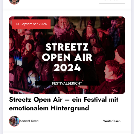
19. September 2024
Streetz Open Air – ein Festival mit
emotionalem Hintergrund
Annett Rose
Weiterlesen