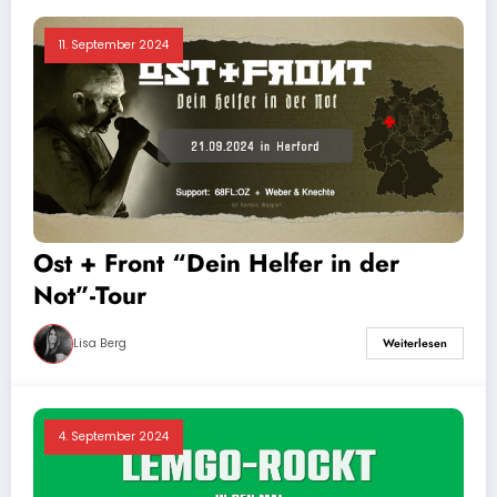
11. September 2024
Ost + Front “Dein Helfer in der
Not”-Tour
Lisa Berg
Weiterlesen
4. September 2024