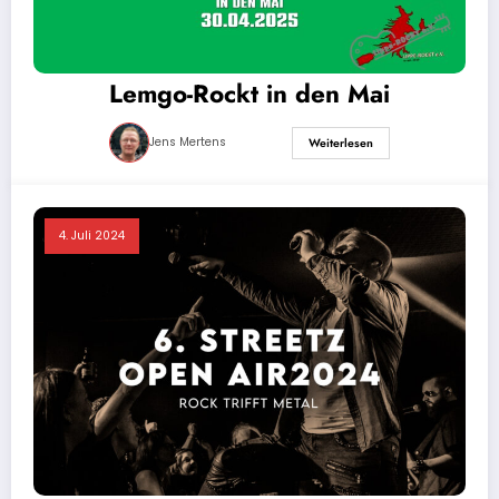
Lemgo-Rockt in den Mai
Jens Mertens
Weiterlesen
4. Juli 2024