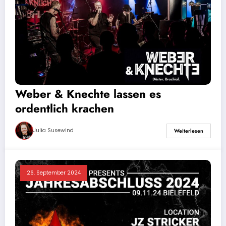
Weber & Knechte lassen es
ordentlich krachen
Julia Susewind
Weiterlesen
26. September 2024