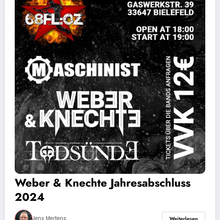
Weber & Knechte Jahresabschluss
2024
Jens Mertens
Weiterlesen