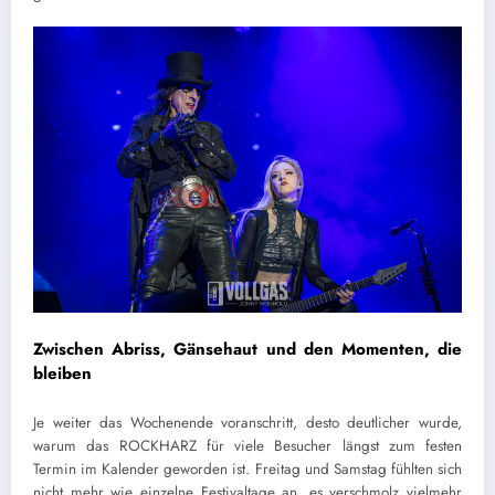
Zwischen Abriss, Gänsehaut und den Momenten, die
bleiben
Je weiter das Wochenende voranschritt, desto deutlicher wurde,
warum das ROCKHARZ für viele Besucher längst zum festen
Termin im Kalender geworden ist. Freitag und Samstag fühlten sich
nicht mehr wie einzelne Festivaltage an, es verschmolz vielmehr