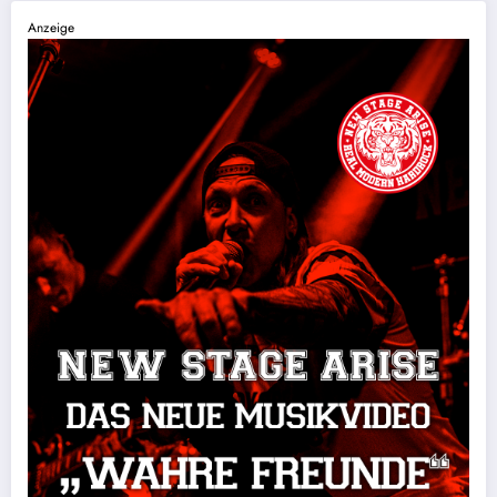
Anzeige