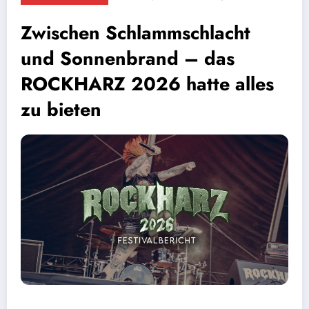
Zwischen Schlammschlacht
und Sonnenbrand – das
ROCKHARZ 2026 hatte alles
zu bieten