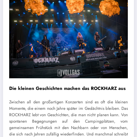
Die kleinen Geschichten machen das ROCKHARZ aus
Zwischen all den großartigen Konzerten sind es oft die kleinen
Momente, die einem noch Jahre später im Gedächtnis bleiben. Das
ROCKHARZ lebt von Geschichten, die man nicht planen kann. Von
spontanen Begegnungen auf den Campingplätzen, vom
gemeinsamen Frühstück mit den Nachbarn oder von Menschen,
die sich nach Jahren zufällig wiederfinden. Und manchmal schreibt