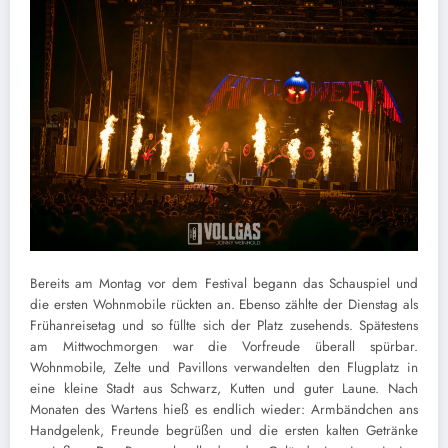
Bereits am Montag vor dem Festival begann das Schauspiel und
die ersten Wohnmobile rückten an. Ebenso zählte der Dienstag als
Frühanreisetag und so füllte sich der Platz zusehends. Spätestens
am Mittwochmorgen war die Vorfreude überall spürbar.
Wohnmobile, Zelte und Pavillons verwandelten den Flugplatz in
eine kleine Stadt aus Schwarz, Kutten und guter Laune. Nach
Monaten des Wartens hieß es endlich wieder: Armbändchen ans
Handgelenk, Freunde begrüßen und die ersten kalten Getränke