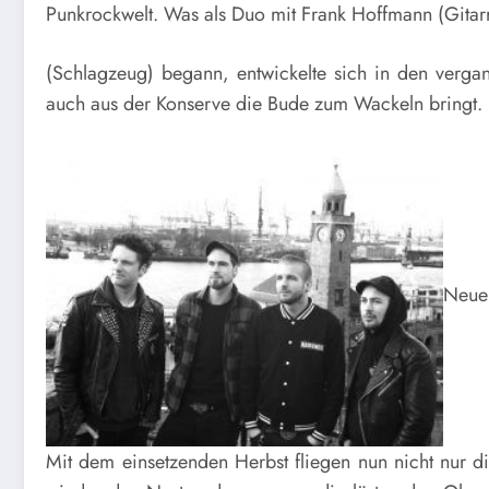
Punkrockwelt. Was als Duo mit Frank Hoffmann (Gita
(Schlagzeug) begann, entwickelte sich in den vergan
auch aus der Konserve die Bude zum Wackeln bringt.
Neue
Mit dem einsetzenden Herbst fliegen nun nicht nur di