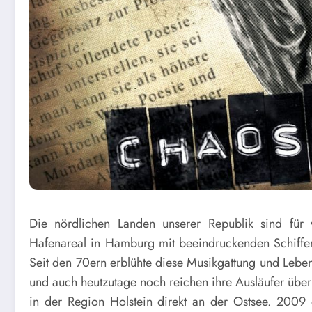
Die nördlichen Landen unserer Republik sind für 
Hafenareal in Hamburg mit beeindruckenden Schiffen 
Seit den 70ern erblühte diese Musikgattung und Lebe
und auch heutzutage noch reichen ihre Ausläufer über
in der Region Holstein direkt an der Ostsee. 2009 