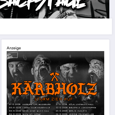
Anzeige