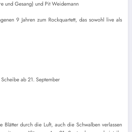
rre und Gesang) und Pit Weidemann
genen 9 Jahren zum Rockquartett, das sowohl live als
 Scheibe ab 21. September
e Blätter durch die Luft, auch die Schwalben verlassen