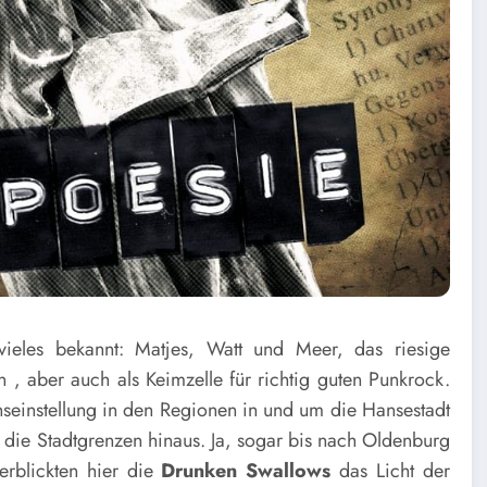
vieles bekannt: Matjes, Watt und Meer, das riesige
, aber auch als Keimzelle für richtig guten Punkrock.
nseinstellung in den Regionen in und um die Hansestadt
 die Stadtgrenzen hinaus. Ja, sogar bis nach Oldenburg
erblickten hier die
Drunken Swallows
das Licht der