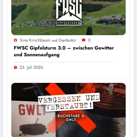
Sina Kirschbaum
Gastautor
0
und
FWSC Gipfelsturm 3.0 – zwischen Gewitter
und Sonnenaufgang
23. Juli 2026