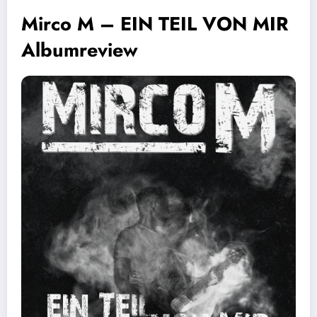
Mirco M – EIN TEIL VON MIR
Albumreview