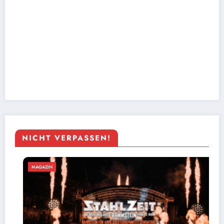
NICHT VERPASSEN!
MAGAZIN