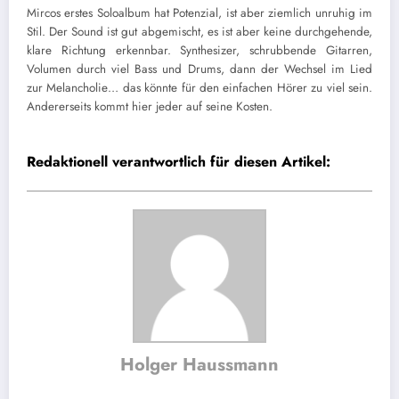
Mircos erstes Soloalbum hat Potenzial, ist aber ziemlich unruhig im
Stil. Der Sound ist gut abgemischt, es ist aber keine durchgehende,
klare Richtung erkennbar. Synthesizer, schrubbende Gitarren,
Volumen durch viel Bass und Drums, dann der Wechsel im Lied
zur Melancholie… das könnte für den einfachen Hörer zu viel sein.
Andererseits kommt hier jeder auf seine Kosten.
Redaktionell verantwortlich für diesen Artikel:
Holger Haussmann