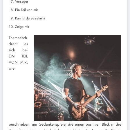
Versager
Ein Teil von mir
Kannst du es sehen?
Zeige mir
Thematisch
dreht es
sich bei
EIN TEIL
VON MIR,
wie
beschrieben, um Gedankenspiele, die einen positiven Blick in die