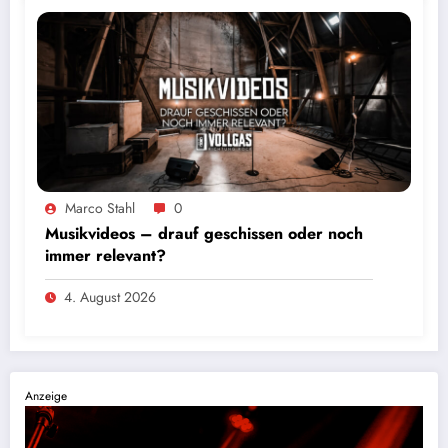
Marco Stahl
0
Musikvideos – drauf geschissen oder noch
immer relevant?
4. August 2026
Anzeige