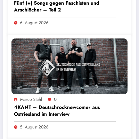
Fünf (+) Songs gegen Faschisten und
Arschlöcher – Teil 2
6. August 2026
Marco Stahl
0
4KANT – Deutschrocknewcomer aus
Ostriesland im Interview
5. August 2026