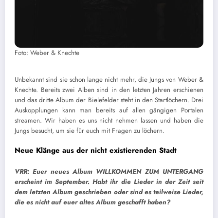
Foto: Weber & Knechte
Unbekannt sind sie schon lange nicht mehr, die Jungs von Weber &
Knechte. Bereits zwei Alben sind in den letzten Jahren erschienen
und das dritte Album der Bielefelder steht in den Startlöchern. Drei
Auskopplungen kann man bereits auf allen gängigen Portalen
streamen. Wir haben es uns nicht nehmen lassen und haben die
Jungs besucht, um sie für euch mit Fragen zu löchern.
Neue Klänge aus der nicht existierenden Stadt
VRR: Euer neues Album WILLKOMMEN ZUM UNTERGANG
erscheint im September. Habt ihr die Lieder in der Zeit seit
dem letzten Album geschrieben oder sind es teilweise Lieder,
die es nicht auf euer altes Album geschafft haben?