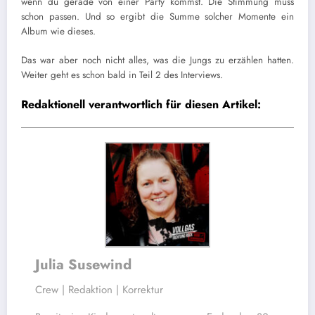
wenn du gerade von einer Party kommst. Die Stimmung muss
schon passen. Und so ergibt die Summe solcher Momente ein
Album wie dieses.
Das war aber noch nicht alles, was die Jungs zu erzählen hatten.
Weiter geht es schon bald in Teil 2 des Interviews.
Redaktionell verantwortlich für diesen Artikel:
Julia Susewind
Crew | Redaktion | Korrektur