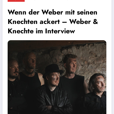
Wenn der Weber mit seinen
Knechten ackert – Weber &
Knechte im Interview