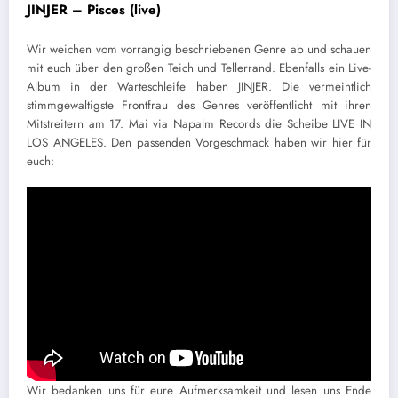
JINJER – Pisces (live)
Wir weichen vom vorrangig beschriebenen Genre ab und schauen
mit euch über den großen Teich und Tellerrand. Ebenfalls ein Live-
Album in der Warteschleife haben JINJER. Die vermeintlich
stimmgewaltigste Frontfrau des Genres veröffentlicht mit ihren
Mitstreitern am 17. Mai via Napalm Records die Scheibe LIVE IN
LOS ANGELES. Den passenden Vorgeschmack haben wir hier für
euch:
Wir bedanken uns für eure Aufmerksamkeit und lesen uns Ende