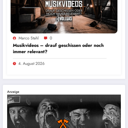
Marco Stahl
0
Musikvideos – drauf geschissen oder noch
immer relevant?
4. August 2026
Anzeige