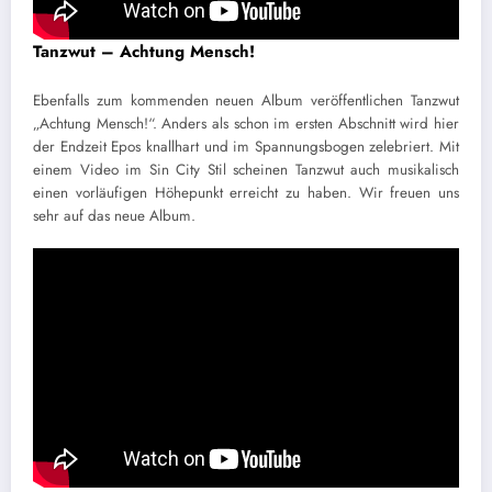
Tanzwut – Achtung Mensch!
Ebenfalls zum kommenden neuen Album veröffentlichen Tanzwut
„Achtung Mensch!“. Anders als schon im ersten Abschnitt wird hier
der Endzeit Epos knallhart und im Spannungsbogen zelebriert. Mit
einem Video im Sin City Stil scheinen Tanzwut auch musikalisch
einen vorläufigen Höhepunkt erreicht zu haben. Wir freuen uns
sehr auf das neue Album.