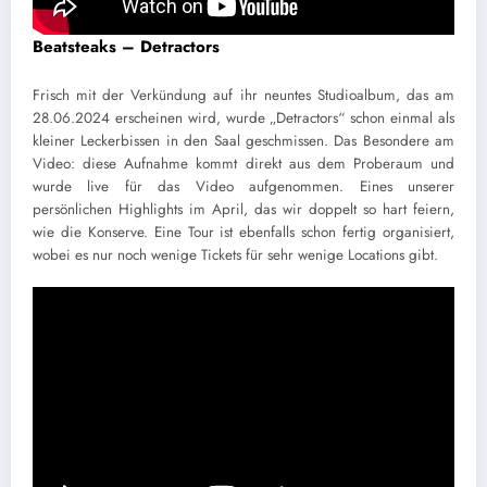
Beatsteaks – Detractors
Frisch mit der Verkündung auf ihr neuntes Studioalbum, das am
28.06.2024 erscheinen wird, wurde „Detractors“ schon einmal als
kleiner Leckerbissen in den Saal geschmissen. Das Besondere am
Video: diese Aufnahme kommt direkt aus dem Proberaum und
wurde live für das Video aufgenommen. Eines unserer
persönlichen Highlights im April, das wir doppelt so hart feiern,
wie die Konserve. Eine Tour ist ebenfalls schon fertig organisiert,
wobei es nur noch wenige Tickets für sehr wenige Locations gibt.