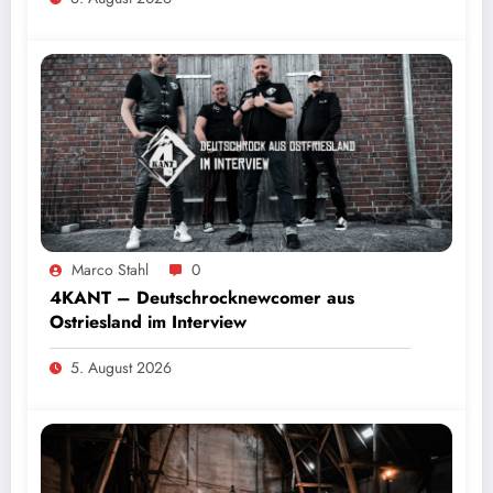
Marco Stahl
0
4KANT – Deutschrocknewcomer aus
Ostriesland im Interview
5. August 2026