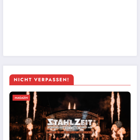
NICHT VERPASSEN!
MAGAZIN