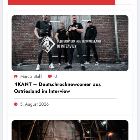
Marco Stahl
0
4KANT – Deutschrocknewcomer aus
Ostriesland im Interview
5. August 2026