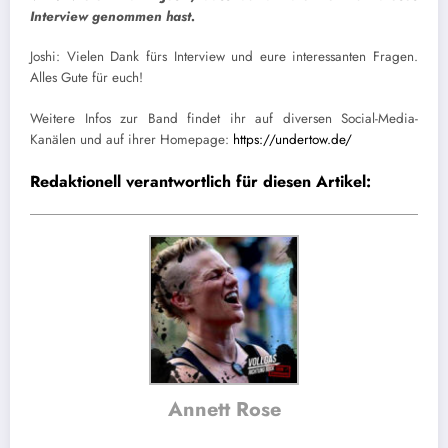
Interview genommen hast.
Joshi: Vielen Dank fürs Interview und eure interessanten Fragen.
Alles Gute für euch!
Weitere Infos zur Band findet ihr auf diversen Social-Media-
Kanälen und auf ihrer Homepage:
https://undertow.de/
Redaktionell verantwortlich für diesen Artikel:
Annett Rose