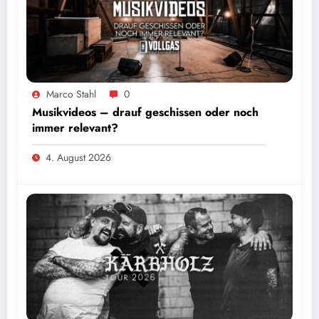
Marco Stahl
0
Musikvideos – drauf geschissen oder noch
immer relevant?
4. August 2026