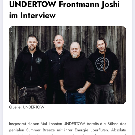
UNDERTOW Frontmann Joshi
im Interview
Quelle: UNDERTOW
Insgesamt sieben Mal konnten UNDERTOW bereits die Bühne des
genialen Summer Breeze mit ihrer Energie überfluten. Absolute