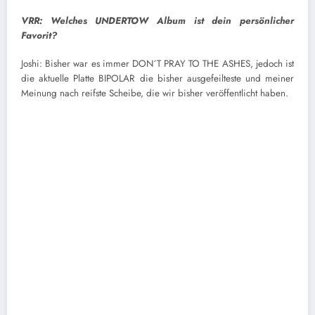
VRR: Welches UNDERTOW Album ist dein persönlicher
Favorit?
Joshi: Bisher war es immer DON´T PRAY TO THE ASHES, jedoch ist
die aktuelle Platte BIPOLAR die bisher ausgefeilteste und meiner
Meinung nach reifste Scheibe, die wir bisher veröffentlicht haben.