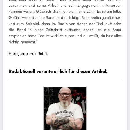
zukommen und seine Arbeit und sein Engagement in Anspruch
nehmen wollen. Glücklich strahlt er, wenn er erzählt “Es ist ein tolles
Gefühl, wenn du eine Band an die richtige Stelle weitergeleitet hast
und zum Beispiel, dann im Radio von denen der Titel läuft oder
die Band in einer Zeitschrift auftaucht, denen ich die Band
empfohlen habe. Das ist wirklich super und du weißt, du hast alles
richtig gemacht.”
Hier geht es zum Teil 1.
Redaktionell verantwortlich für diesen Artikel: