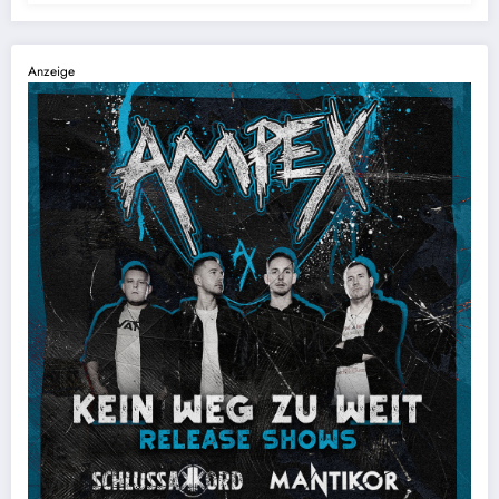
Anzeige