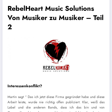
RebelHeart Music Solutions
Von Musiker zu Musiker – Teil
2
Interessenkonflikt?
Martin sagt “ Das ich jetzt diese Firma gegründet habe und diese
Arbeit leiste, wurde nie richtig offen publiziert. Klar, weiß das
Label und die anderen Bands, dass ich das bin und von