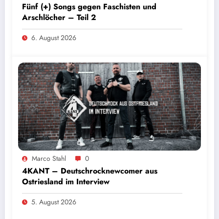
Fünf (+) Songs gegen Faschisten und
Arschlöcher – Teil 2
6. August 2026
Marco Stahl
0
4KANT – Deutschrocknewcomer aus
Ostriesland im Interview
5. August 2026