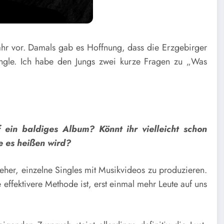
 Jahr vor. Damals gab es Hoffnung, dass die Erzgebirger
ingle. Ich habe den Jungs zwei kurze Fragen zu „Was
ein baldiges Album? Könnt ihr vielleicht schon
e es heißen wird?
eher, einzelne Singles mit Musikvideos zu produzieren.
effektivere Methode ist, erst einmal mehr Leute auf uns