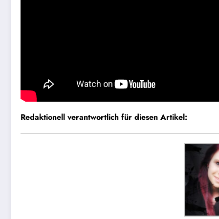
Redaktionell verantwortlich für diesen Artikel: