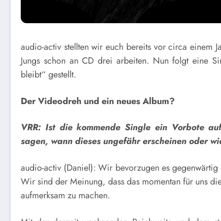
audio-activ stellten wir euch bereits vor circa einem
Jungs schon an CD drei arbeiten. Nun folgt eine S
bleibt“ gestellt.
Der Videodreh und ein neues Album?
VRR: Ist die kommende Single ein Vorbote auf 
sagen, wann dieses ungefähr erscheinen oder wi
audio-activ (Daniel): Wir bevorzugen es gegenwärtig 
Wir sind der Meinung, dass das momentan für uns die 
aufmerksam zu machen.