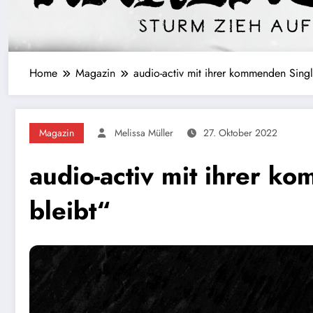
Home
Magazin
audio-activ mit ihrer kommenden Sing
Magazin
Melissa Müller
27. Oktober 2022
audio-activ mit ihrer 
bleibt“