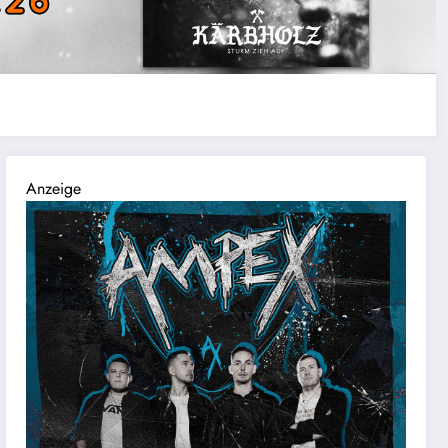
Anzeige