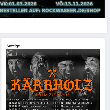
Anzeige