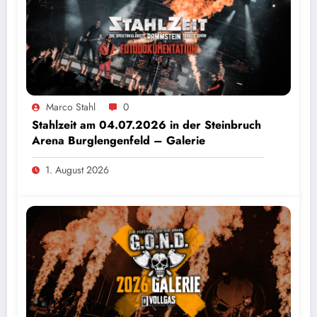
Marco Stahl
0
Stahlzeit am 04.07.2026 in der Steinbruch
Arena Burglengenfeld – Galerie
1. August 2026