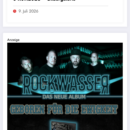
9. Juli 2026
Anzeige