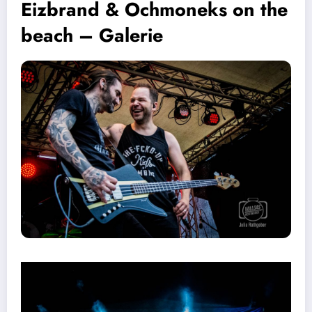
Eizbrand & Ochmoneks on the
beach – Galerie