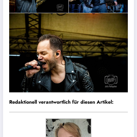
Redaktionell verantwortlich für diesen Artikel: