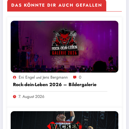
DAS KÖNNTE DIR AUCH GEFALLEN
Eni Engel
Jens Bergmann
0
und
Rock-dein-Leben 2026 – Bildergalerie
7. August 2026