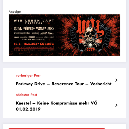
Anzeige
vorheriger Post
Parkway Drive – Reverence Tour – Vorbericht
nächster Post
Kaestel – Keine Kompromisse mehr VÖ
01.02.2019