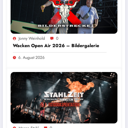
Jonny Weinhold
0
Wacken Open Air 2026 – Bildergalerie
6. August 2026