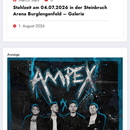
Marco Stahl
0
Stahlzeit am 04.07.2026 in der Steinbruch
Arena Burglengenfeld – Galerie
1. August 2026
Anzeige