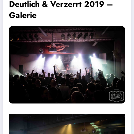
Deutlich & Verzerrt 2019 –
Galerie