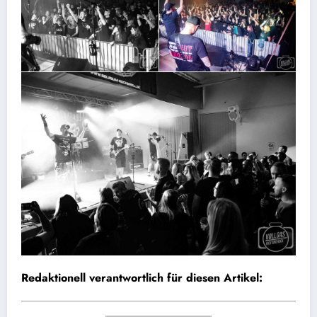
Redaktionell verantwortlich für diesen Artikel: