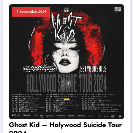
17. September 2024
Ghost Kid – Holywood Suicide Tour