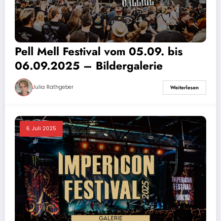
Pell Mell Festival vom 05.09. bis
06.09.2025 – Bildergalerie
Julia Rathgeber
Weiterlesen
6. Juli 2025