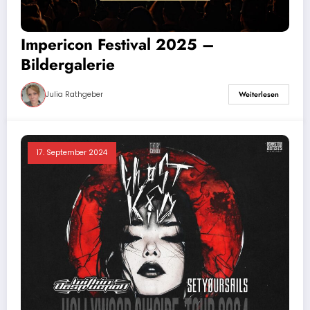
Impericon Festival 2025 –
Bildergalerie
Julia Rathgeber
Weiterlesen
17. September 2024