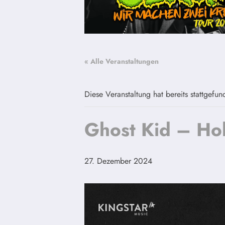
« Alle Veranstaltungen
Diese Veranstaltung hat bereits stattgefun
Ghost Kid – Ho
27. Dezember 2024