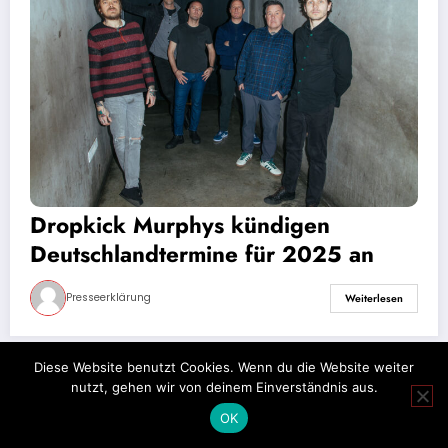
Dropkick Murphys kündigen
Deutschlandtermine für 2025 an
Presseerklärung
Weiterlesen
Diese Website benutzt Cookies. Wenn du die Website weiter
nutzt, gehen wir von deinem Einverständnis aus.
Impressum
Datenschutz
OK