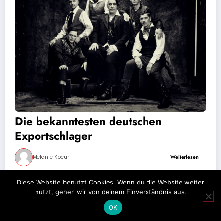
Die bekanntesten deutschen
Exportschlager
Melanie Kocur
Weiterlesen
Diese Website benutzt Cookies. Wenn du die Website weiter
nutzt, gehen wir von deinem Einverständnis aus.
Impressum
Datenschutz
OK