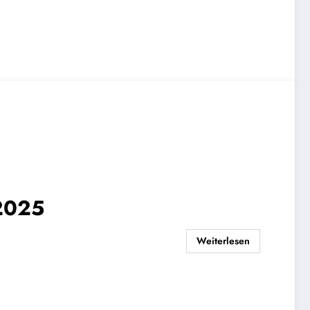
 2025
Weiterlesen