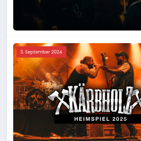
3. September 2024