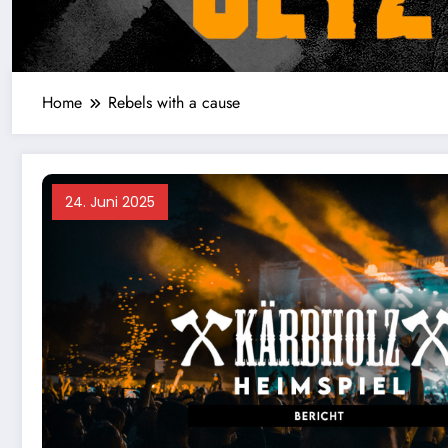
Home
Rebels with a cause
24. Juni 2025