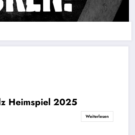
olz Heimspiel 2025
Weiterlesen