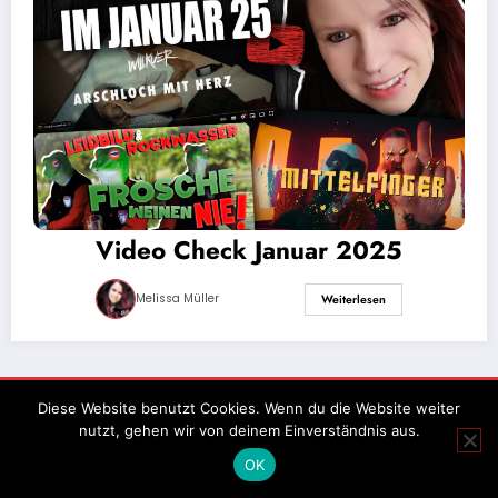
Video Check Januar 2025
Melissa Müller
Weiterlesen
Impressum
Datenschutz
Diese Website benutzt Cookies. Wenn du die Website weiter
nutzt, gehen wir von deinem Einverständnis aus.
OK