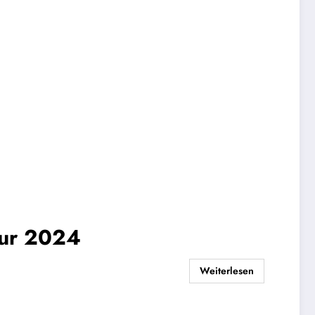
our 2024
Weiterlesen