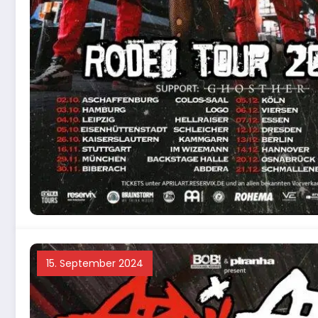
15. September 2024