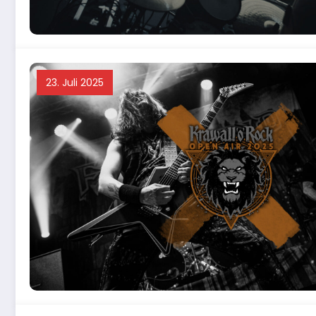
23. Juli 2025