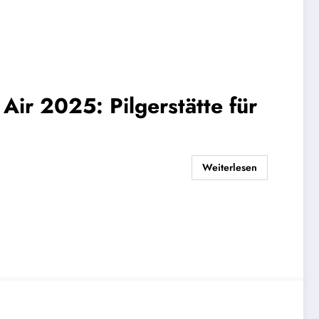
Air 2025: Pilgerstätte für
Weiterlesen