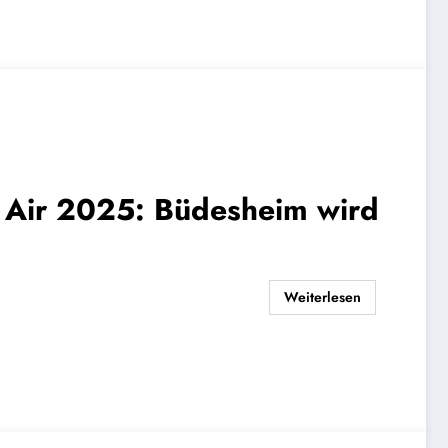
 Air 2025: Büdesheim wird
Weiterlesen