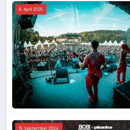
8. April 2025
15. September 2024