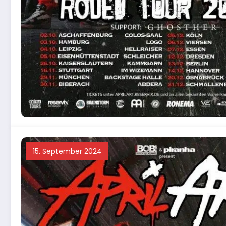
15. September 2024