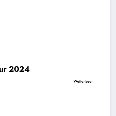
our 2024
Weiterlesen