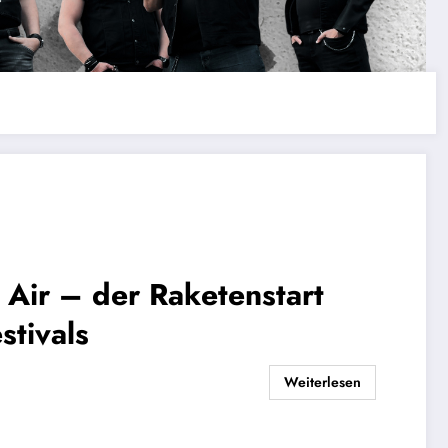
Air – der Raketenstart
stivals
Weiterlesen