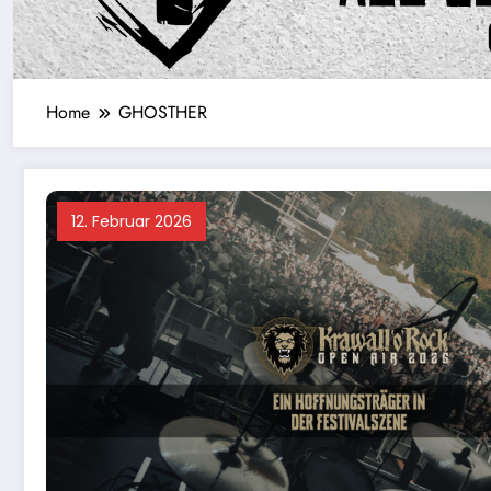
Home
GHOSTHER
12. Februar 2026