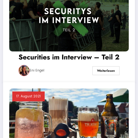
Securities im Interview – Teil 2
Eni Engel
Weiterlesen
17. August 2021