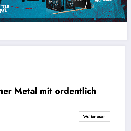
er Metal mit ordentlich
Weiterlesen