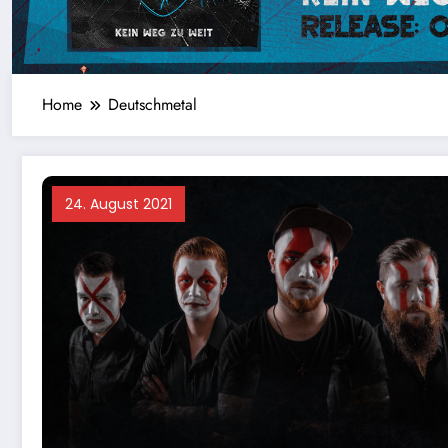
Home
Deutschmetal
24. August 2021