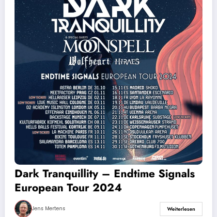
Dark Tranquillity – Endtime Signals
European Tour 2024
Jens Mertens
Weiterlesen