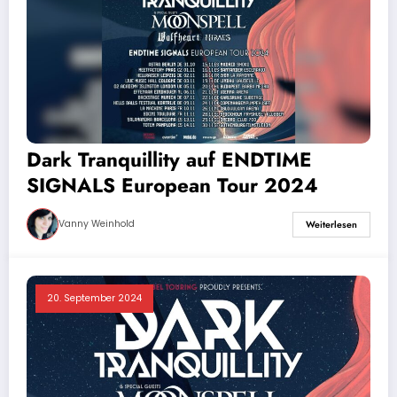
Dark Tranquillity auf ENDTIME
SIGNALS European Tour 2024
Vanny Weinhold
Weiterlesen
20. September 2024