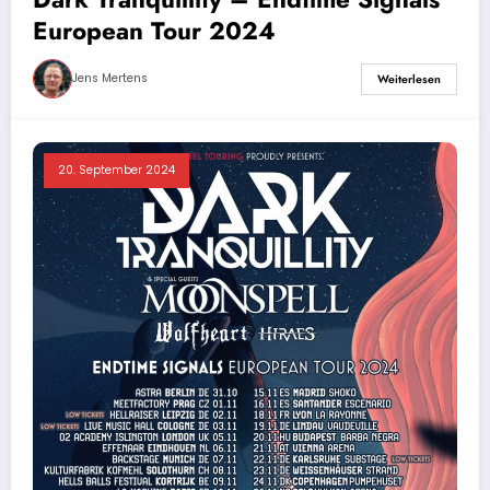
European Tour 2024
Jens Mertens
Weiterlesen
20. September 2024