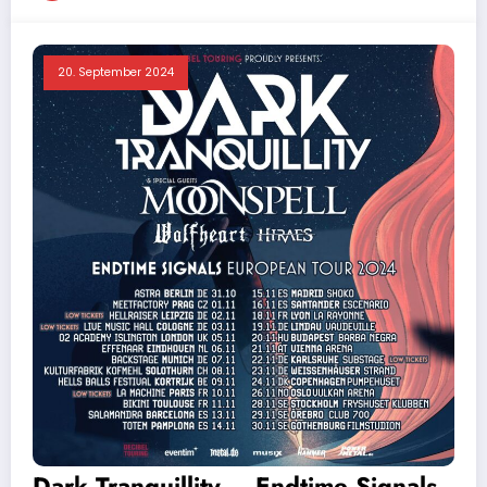
20. September 2024
Dark Tranquillity – Endtime Signals