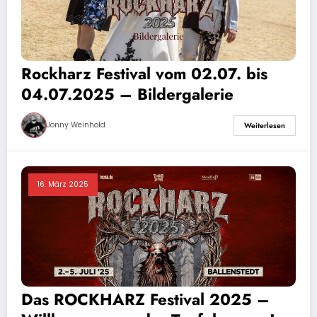
Rockharz Festival vom 02.07. bis
04.07.2025 – Bildergalerie
Jonny Weinhold
Weiterlesen
16. März 2025
Das ROCKHARZ Festival 2025 –