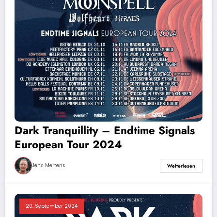
Dark Tranquillity – Endtime Signals
European Tour 2024
Jens Mertens
Weiterlesen
20. September 2024