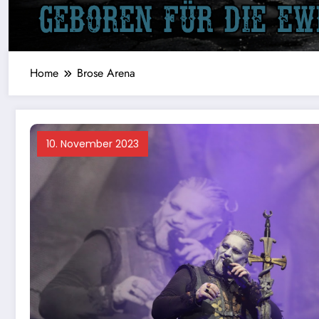
Home
Brose Arena
10. November 2023