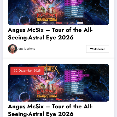
Angus McSix – Tour of the All-
Seeing-Astral Eye 2026
Jens Mertens
Weiterlesen
30. Dezember 2025
Angus McSix – Tour of the All-
Seeing-Astral Eye 2026