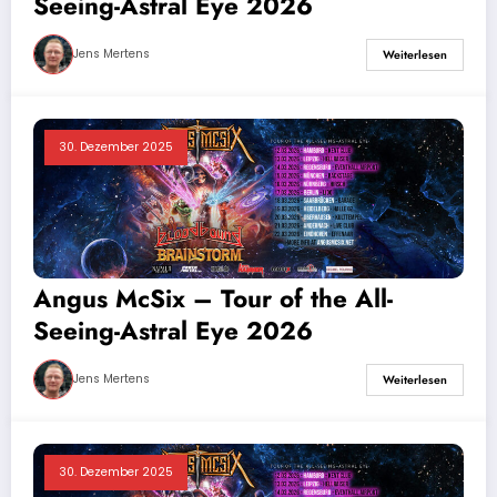
Seeing-Astral Eye 2026
Jens Mertens
Weiterlesen
30. Dezember 2025
Angus McSix – Tour of the All-
Seeing-Astral Eye 2026
Jens Mertens
Weiterlesen
30. Dezember 2025