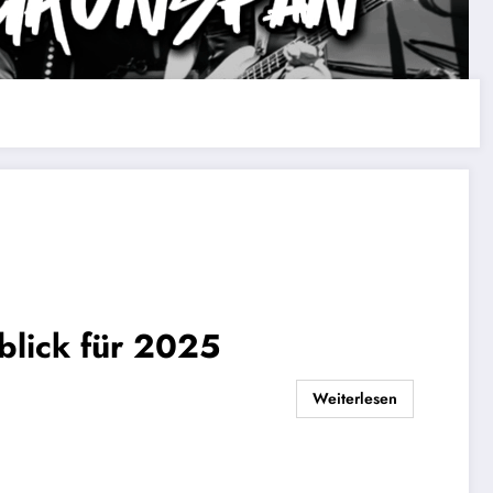
blick für 2025
Weiterlesen