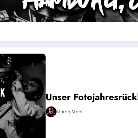
Unser Fotojahresrück
Marco Stahl