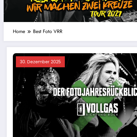
Home
Best Foto VRR
30. Dezember 2025