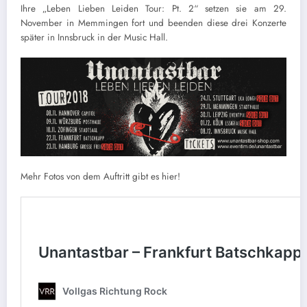
Ihre „Leben Lieben Leiden Tour: Pt. 2“ setzen sie am 29.
November in Memmingen fort und beenden diese drei Konzerte
später in Innsbruck in der Music Hall.
Mehr Fotos von dem Auftritt gibt es hier!