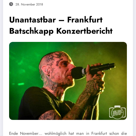
28. November 2018
Unantastbar – Frankfurt
Batschkapp Konzertbericht
Ende November… wohlmöglich hat man in Frankfurt schon die