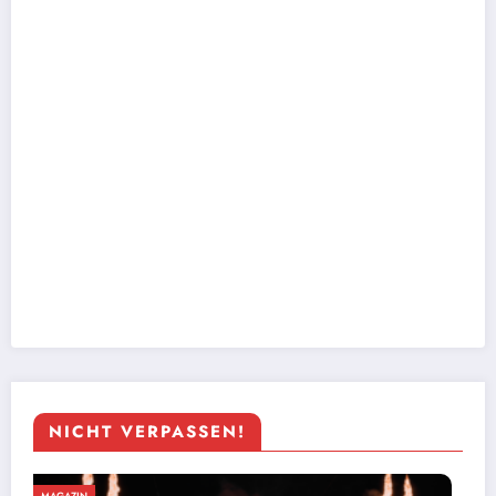
NICHT VERPASSEN!
MAGAZIN