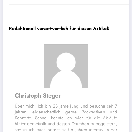
Redaktionell verantwortlich für diesen Artikel:
Christoph Steger
Über mich: Ich bin 23 Jahre jung und besuche seit 7
Jahren leidenschaftlich gerne Rockfestivals und
Konzerte. Schnell konnte ich mich für die Abläufe
hinter der Musik und dessen Drumherum begeistern,
sodass ich mich bereits seit 6 Jahren intensiv in der