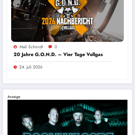
Mali Schmidt
0
20 Jahre G.O.N.D. – Vier Tage Vollgas
24. Juli 2026
Anzeige