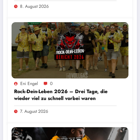
8. August 2026
Eni Engel
0
Rock-Dein-Leben 2026 – Drei Tage, die
wieder viel zu schnell vorbei waren
7. August 2026