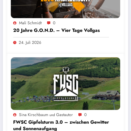
Mali Schmidt
0
20 Jahre G.O.N.D. – Vier Tage Vollgas
24. Juli 2026
Sina Kirschbaum
Gastautor
0
und
FWSC Gipfelsturm 3.0 – zwischen Gewitter
und Sonnenaufgang