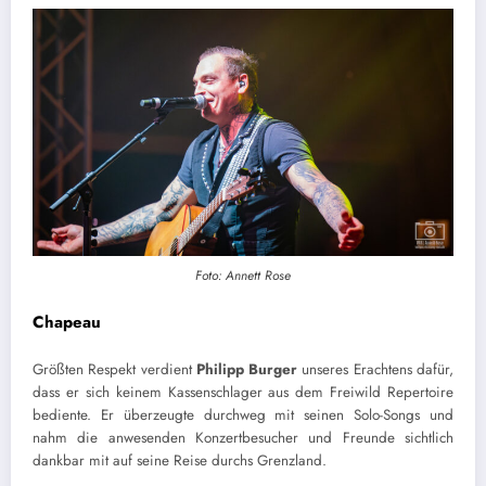
Foto: Annett Rose
Chapeau
Größten Respekt verdient
Philipp Burger
unseres Erachtens dafür,
dass er sich keinem Kassenschlager aus dem Freiwild Repertoire
bediente. Er überzeugte durchweg mit seinen Solo-Songs und
nahm die anwesenden Konzertbesucher und Freunde sichtlich
dankbar mit auf seine Reise durchs Grenzland.