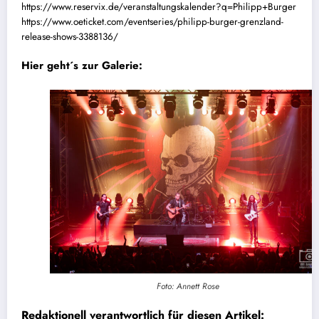
https://www.reservix.de/veranstaltungskalender?q=Philipp+Burger
https://www.oeticket.com/eventseries/philipp-burger-grenzland-
release-shows-3388136/
Hier geht´s zur Galerie
:
Foto: Annett Rose
Redaktionell verantwortlich für diesen Artikel: