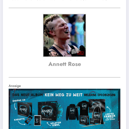
Annett Rose
Anzeige