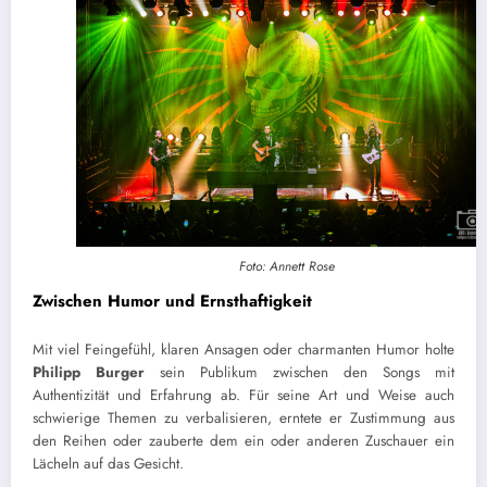
Foto: Annett Rose
Zwischen Humor und Ernsthaftigkeit
Mit viel Feingefühl, klaren Ansagen oder charmanten Humor holte
Philipp Burger
sein Publikum zwischen den Songs mit
Authentizität und Erfahrung ab. Für seine Art und Weise auch
schwierige Themen zu verbalisieren, erntete er Zustimmung aus
den Reihen oder zauberte dem ein oder anderen Zuschauer ein
Lächeln auf das Gesicht.