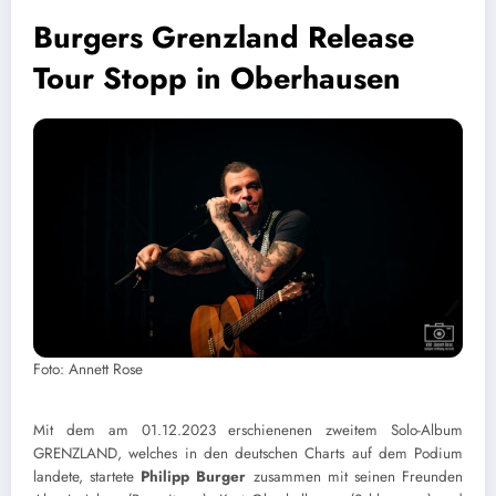
Burgers Grenzland Release
Tour Stopp in Oberhausen
Foto: Annett Rose
Mit dem am 01.12.2023 erschienenen zweitem Solo-Album
GRENZLAND, welches in den deutschen Charts auf dem Podium
landete, startete
Philipp Burger
zusammen mit seinen Freunden