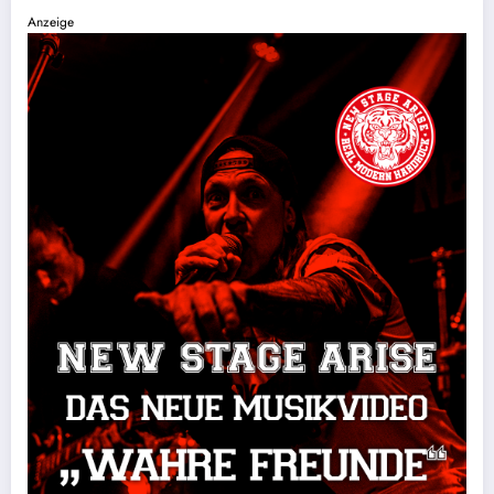
Anzeige