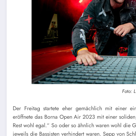
Foto: 
Der Freitag startete eher gemächlich mit einer 
eröffnete das Borna Open Air 2023 mit einer soliden
Rest wohl egal.“ So oder so ähnlich waren wohl die
jeweils die Bassisten verhindert waren. Sepp von Sch