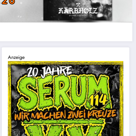
Anzeige