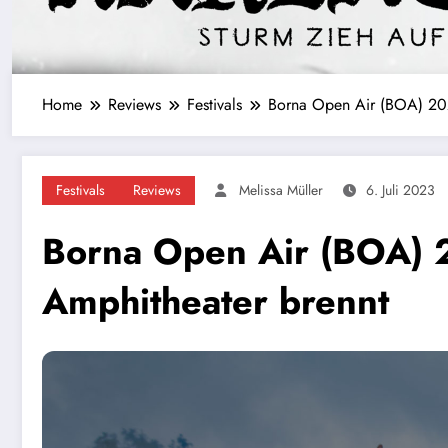
Home
Reviews
Festivals
Borna Open Air (BOA) 20
Festivals
Reviews
Melissa Müller
6. Juli 2023
Borna Open Air (BOA) 
Amphitheater brennt