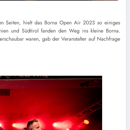
n Seiten, hielt das Borna Open Air 2023 so einiges
hien und Südtirol fanden den Weg ins kleine Borna.
erschaubar waren, gab der Veranstalter auf Nachfrage