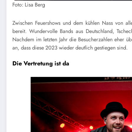
Foto: Lisa Berg
Zwischen Feuershows und dem kühlen Nass von alle
bereit. Wundervolle Bands aus Deutschland, Tschec
Nachdem im letzten Jahr die Besucherzahlen eher üb
an, dass diese 2023 wieder deutlich gestiegen sind.
Die Vertretung ist da