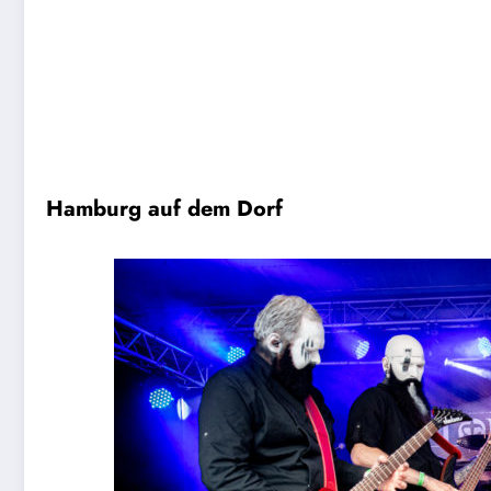
Hamburg auf dem Dorf