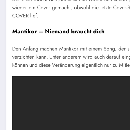
wieder ein Cover gemacht, obwohl die letzte Cove
COVER lief.
Mantikor – Niemand braucht dich
Den Anfang machen Mantikor mit einem Song, der sich
verzichten kann. Unter anderem wird auch darauf e
können und diese Veränderung eigentlich nur zu Mitle