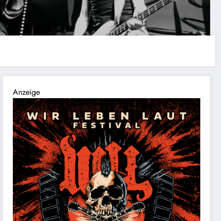
Anzeige