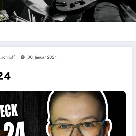
irchhoff
30. Januar 2024
24