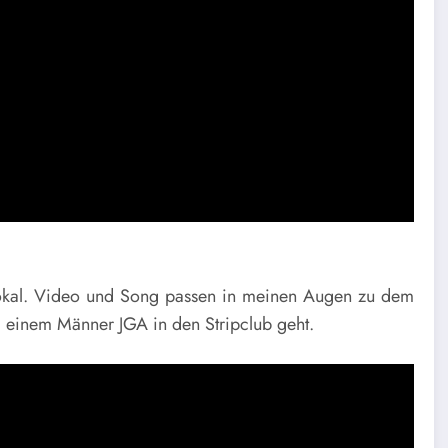
lokal. Video und Song passen in meinen Augen zu dem
i einem Männer JGA in den Stripclub geht.