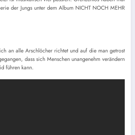
r-Serie der Jungs unter dem Album NICHT NOCH MEHR
 an alle Arschlöcher richtet und auf die man getrost
ingegangen, dass sich Menschen unangenehm verändern
id führen kann.