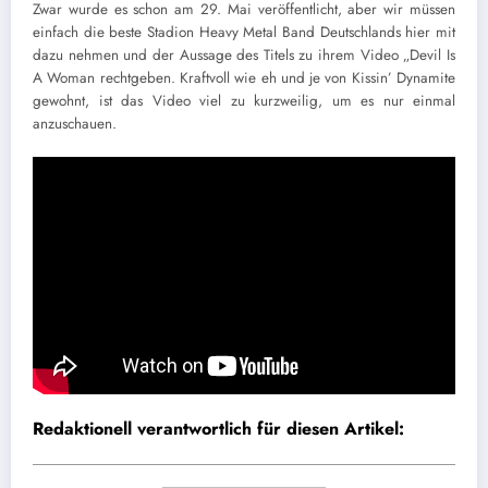
Zwar wurde es schon am 29. Mai veröffentlicht, aber wir müssen
einfach die beste Stadion Heavy Metal Band Deutschlands hier mit
dazu nehmen und der Aussage des Titels zu ihrem Video „Devil Is
A Woman rechtgeben. Kraftvoll wie eh und je von Kissin’ Dynamite
gewohnt, ist das Video viel zu kurzweilig, um es nur einmal
anzuschauen.
Redaktionell verantwortlich für diesen Artikel: