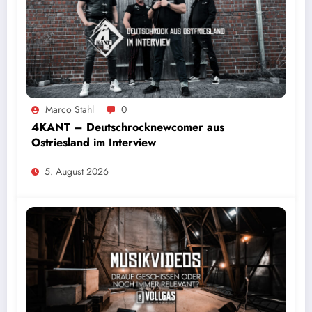
Marco Stahl
0
4KANT – Deutschrocknewcomer aus
Ostriesland im Interview
5. August 2026