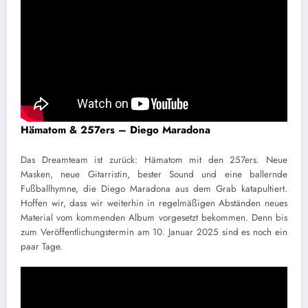
Hämatom & 257ers – Diego Maradona
Das Dreamteam ist zurück: Hämatom mit den 257ers. Neue
Masken, neue Gitarristin, bester Sound und eine ballernde
Fußballhymne, die Diego Maradona aus dem Grab katapultiert.
Hoffen wir, dass wir weiterhin in regelmäßigen Abständen neues
Material vom kommenden Album vorgesetzt bekommen. Denn bis
zum Veröffentlichungstermin am 10. Januar 2025 sind es noch ein
paar Tage.