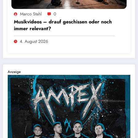
Marco Stahl
0
Musikvideos – drauf geschissen oder noch
immer relevant?
4. August 2026
Anzeige