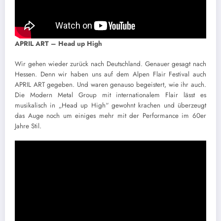
APRIL ART – Head up High
Wir gehen wieder zurück nach Deutschland. Genauer gesagt nach
Hessen. Denn wir haben uns auf dem Alpen Flair Festival auch
APRIL ART gegeben. Und waren genauso begeistert, wie ihr auch.
Die Modern Metal Group mit internationalem Flair lässt es
musikalisch in „Head up High“ gewohnt krachen und überzeugt
das Auge noch um einiges mehr mit der Performance im 60er
Jahre Stil.