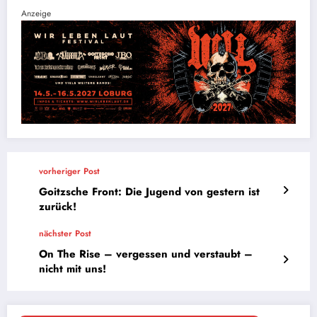
Anzeige
vorheriger Post
Goitzsche Front: Die Jugend von gestern ist
zurück!
nächster Post
On The Rise – vergessen und verstaubt –
nicht mit uns!