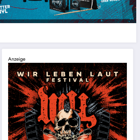
Anzeige