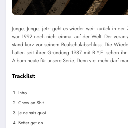
Junge, Junge, jetzt geht es wieder weit zurück in der
war 1992 noch nicht einmal auf der Welt. Der verantw
stand kurz vor seinem Realschulabschluss. Die Wiede
hatten seit ihrer Gründung 1987 mit B.Y.E. schon ihr 
Album heute für unsere Serie. Denn viel mehr darf man
Tracklist:
Intro
Chew an Shit
Je ne sais quoi
Better get on