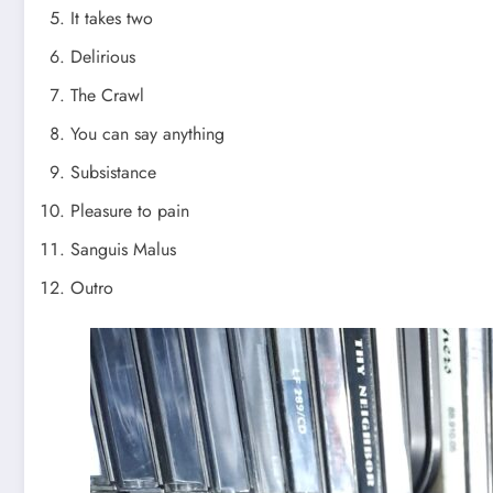
It takes two
Delirious
The Crawl
You can say anything
Subsistance
Pleasure to pain
Sanguis Malus
Outro