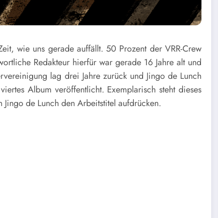
 Zeit, wie uns gerade auffällt. 50 Prozent der VRR-Crew
ortliche Redakteur hierfür war gerade 16 Jahre alt und
rvereinigung lag drei Jahre zurück und Jingo de Lunch
viertes Album veröffentlicht. Exemplarisch steht dieses
 Jingo de Lunch den Arbeitstitel aufdrücken.