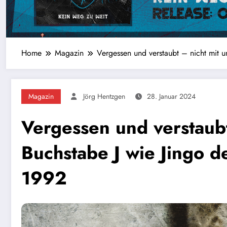
Home
Magazin
Vergessen und verstaubt – nicht mit 
Magazin
Jörg Hentzgen
28. Januar 2024
Vergessen und verstaubt
Buchstabe J wie Jingo 
1992