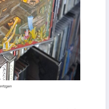
entzgen