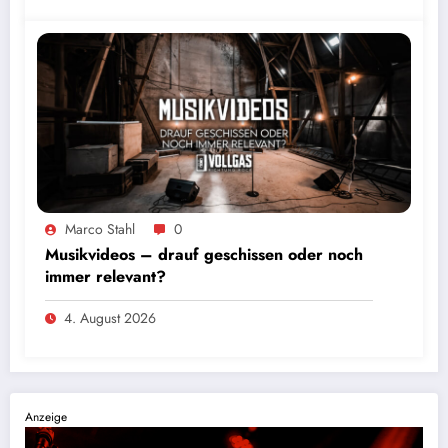
Marco Stahl
0
Musikvideos – drauf geschissen oder noch
immer relevant?
4. August 2026
Anzeige