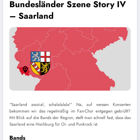
Bundesländer Szene Story IV
– Saarland
“Saarland asozial, schalalalala!” Na, auf wessen Konzerten
bekommen wir das regelmäßig im Fan-Chor entgegen gebrüllt?
Mit Blick auf die Bands der Region, stellt man schnell fest, dass das
Saarland eine Hochburg für Oi- und Punkrock ist.
Bands