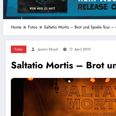
Home
Fotos
Saltatio Mortis – Brot und Spiele Tour – 
Fotos
Jasmin Struck
17. April 2019
Saltatio Mortis – Brot u