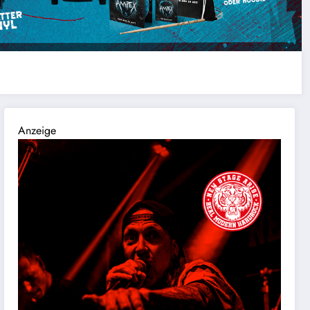
Anzeige