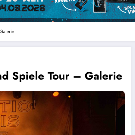
Galerie
nd Spiele Tour – Galerie