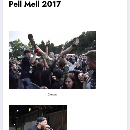
Pell Mell 2017
Crowd