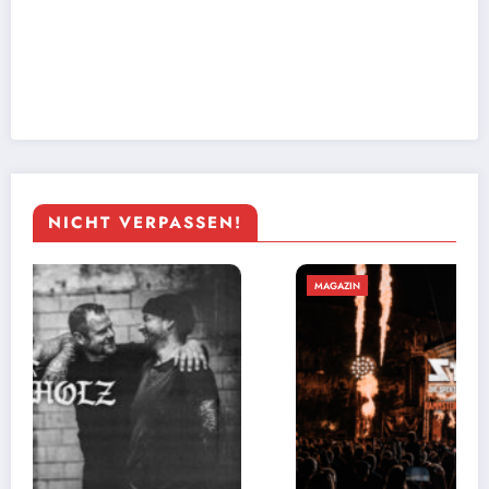
NICHT VERPASSEN!
MAGAZIN