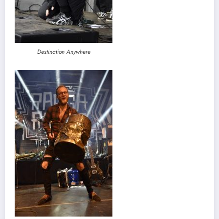
Destination Anywhere