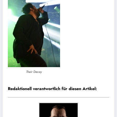
Their Decay
Redaktionell verantwortlich für diesen Artikel: