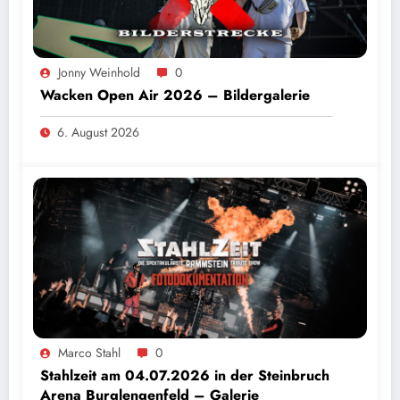
Jonny Weinhold
0
Wacken Open Air 2026 – Bildergalerie
6. August 2026
Marco Stahl
0
Stahlzeit am 04.07.2026 in der Steinbruch
Arena Burglengenfeld – Galerie