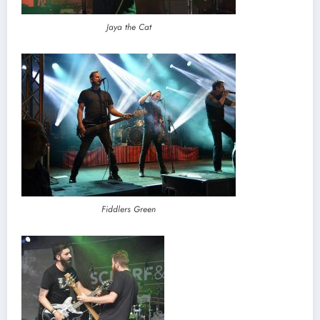
Jaya the Cat
Fiddlers Green