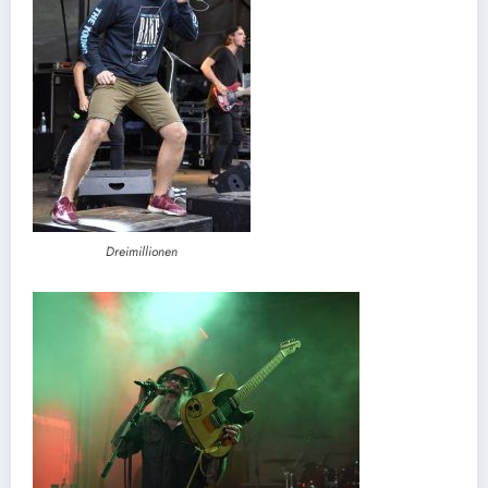
Dreimillionen