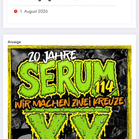
1. August 2026
Anzeige