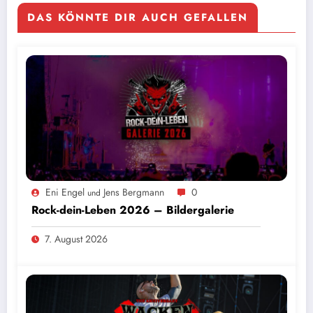
DAS KÖNNTE DIR AUCH GEFALLEN
Eni Engel
Jens Bergmann
0
und
Rock-dein-Leben 2026 – Bildergalerie
7. August 2026