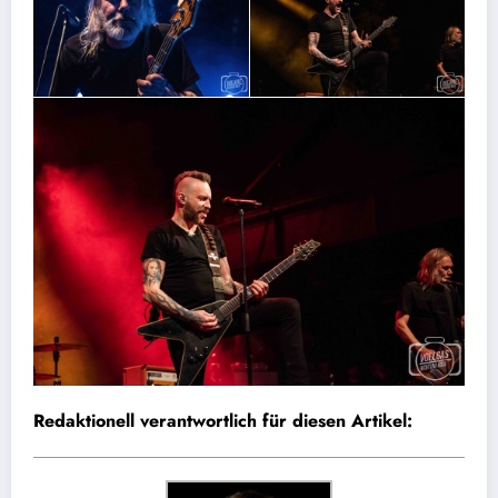
Redaktionell verantwortlich für diesen Artikel: