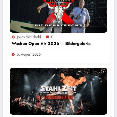
Jonny Weinhold
0
Wacken Open Air 2026 – Bildergalerie
6. August 2026