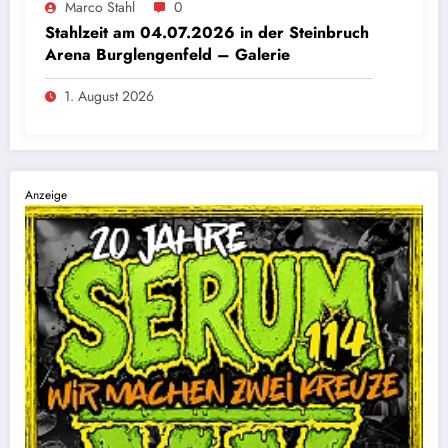
Marco Stahl
0
Stahlzeit am 04.07.2026 in der Steinbruch
Arena Burglengenfeld – Galerie
1. August 2026
Anzeige