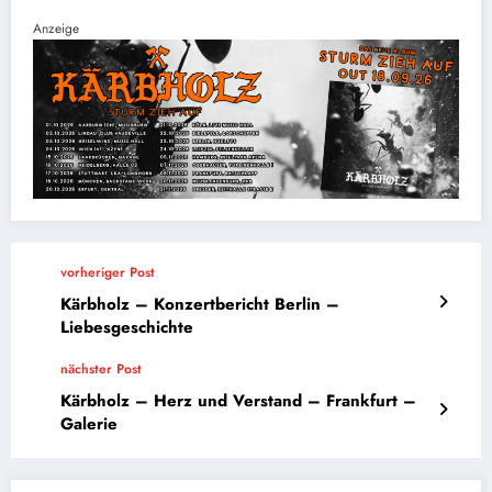
Anzeige
vorheriger Post
Kärbholz – Konzertbericht Berlin –
Liebesgeschichte
nächster Post
Kärbholz – Herz und Verstand – Frankfurt –
Galerie