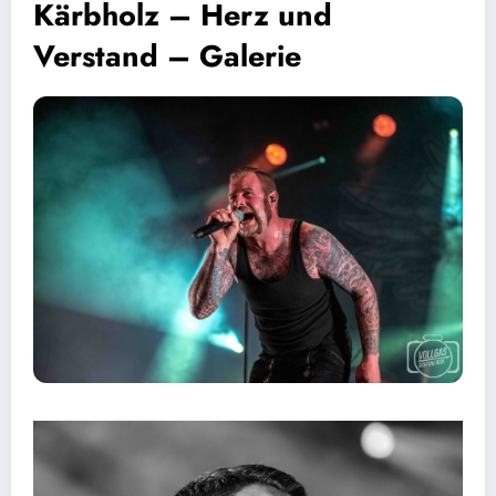
Kärbholz – Herz und
Verstand – Galerie