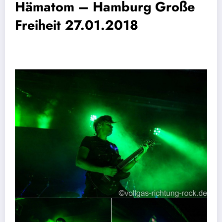
Hämatom – Hamburg Große
Freiheit 27.01.2018