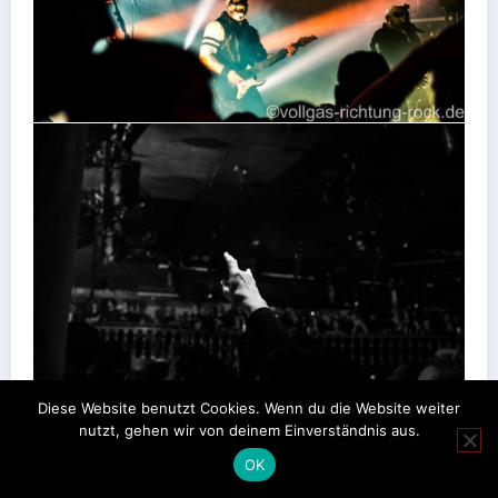
Diese Website benutzt Cookies. Wenn du die Website weiter
nutzt, gehen wir von deinem Einverständnis aus.
OK