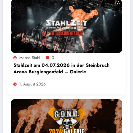
Marco Stahl
0
Stahlzeit am 04.07.2026 in der Steinbruch
Arena Burglengenfeld – Galerie
1. August 2026