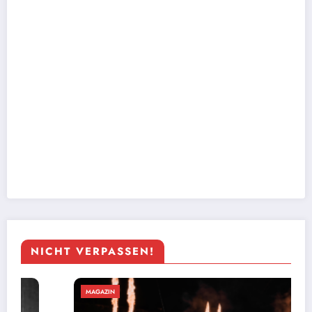
NICHT VERPASSEN!
MAGAZIN