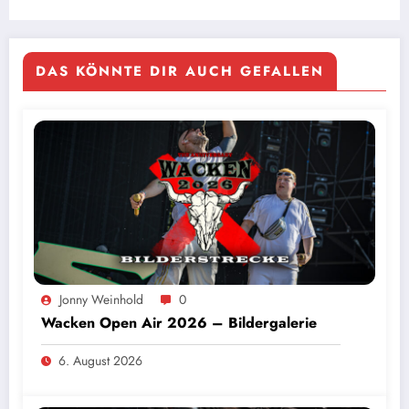
DAS KÖNNTE DIR AUCH GEFALLEN
Jonny Weinhold
0
Wacken Open Air 2026 – Bildergalerie
6. August 2026