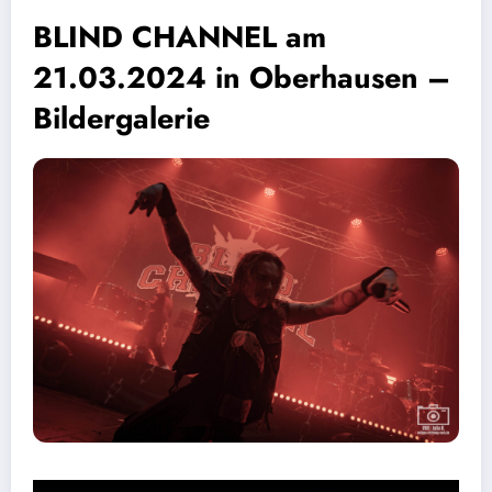
BLIND CHANNEL am
21.03.2024 in Oberhausen –
Bildergalerie