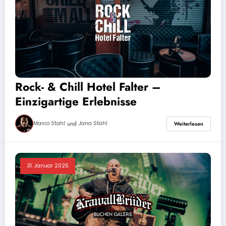
Rock- & Chill Hotel Falter –
Einzigartige Erlebnisse
und
Marco Stahl
Jana Stahl
Weiterlesen
31. Januar 2025