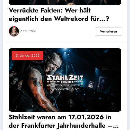
Verrückte Fakten: Wer hält
eigentlich den Weltrekord für…?
Jana Stahl
Weiterlesen
21. Januar 2026
Stahlzeit waren am 17.01.2026 in
der Frankfurter Jahrhunderhalle –