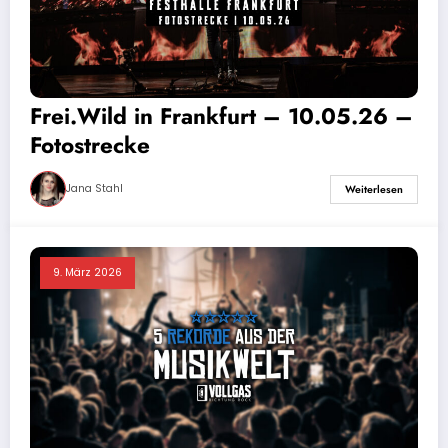
Frei.Wild in Frankfurt – 10.05.26 –
Fotostrecke
Jana Stahl
Weiterlesen
9. März 2026