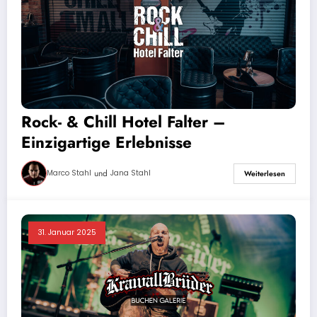
Rock- & Chill Hotel Falter –
Einzigartige Erlebnisse
und
Marco Stahl
Jana Stahl
Weiterlesen
31. Januar 2025