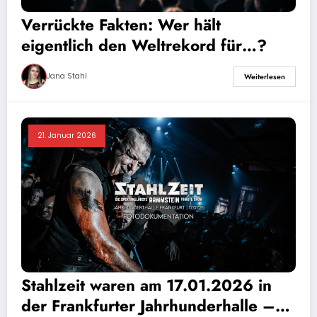
Verrückte Fakten: Wer hält
eigentlich den Weltrekord für…?
Jana Stahl
Weiterlesen
21. Januar 2026
Stahlzeit waren am 17.01.2026 in
der Frankfurter Jahrhunderhalle –