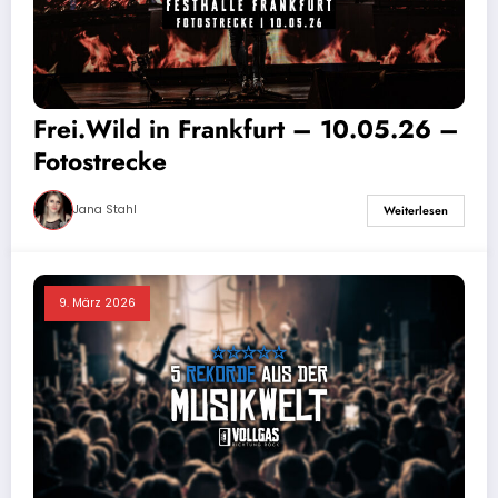
Frei.Wild in Frankfurt – 10.05.26 –
Fotostrecke
Jana Stahl
Weiterlesen
9. März 2026